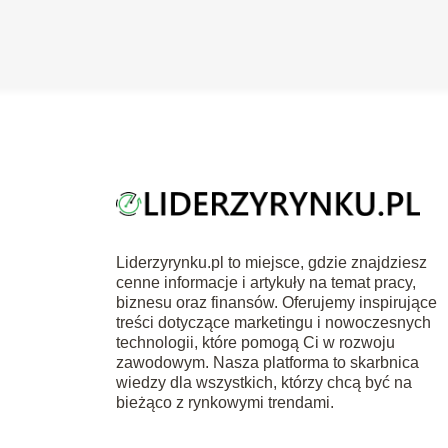
Liderzyrynku.pl to miejsce, gdzie znajdziesz
cenne informacje i artykuły na temat pracy,
biznesu oraz finansów. Oferujemy inspirujące
treści dotyczące marketingu i nowoczesnych
technologii, które pomogą Ci w rozwoju
zawodowym. Nasza platforma to skarbnica
wiedzy dla wszystkich, którzy chcą być na
bieżąco z rynkowymi trendami.