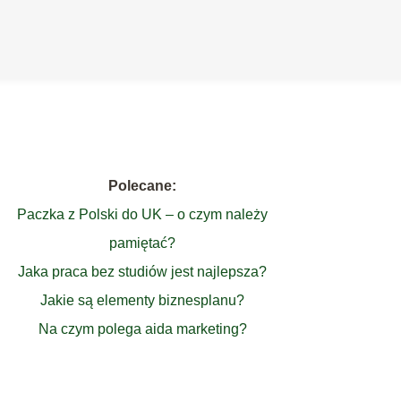
Polecane:
Paczka z Polski do UK – o czym należy
pamiętać?
Jaka praca bez studiów jest najlepsza?
Jakie są elementy biznesplanu?
Na czym polega aida marketing?