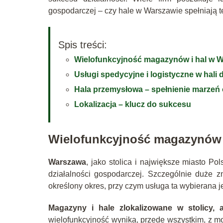
gospodarczej – czy hale w Warszawie spełniają 
Spis treści:
Wielofunkcyjność magazynów i hal w 
Usługi spedycyjne i logistyczne w hali
Hala przemysłowa – spełnienie marzeń
Lokalizacja – klucz do sukcesu
Wielofunkcyjność magazynów 
Warszawa
, jako stolica i największe miasto Po
działalności gospodarczej. Szczególnie duże z
określony okres, przy czym usługa ta wybierana j
Magazyny i hale zlokalizowane w stolicy, 
wielofunkcyjność wynika, przede wszystkim, z m