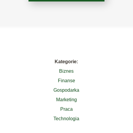
Kategorie:
Biznes
Finanse
Gospodarka
Marketing
Praca
Technologia