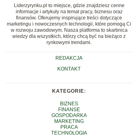
Liderzyrynku.pl to miejsce, gdzie znajdziesz cenne
informacje i artykuły na temat pracy, biznesu oraz
finansów. Oferujemy inspirujące treści dotyczące
marketingu i nowoczesnych technologii, które pomogą Ci
w rozwoju zawodowym. Nasza platforma to skarbnica
wiedzy dla wszystkich, którzy chcą być na bieżąco z
rynkowymi trendami.
REDAKCJA
KONTAKT
KATEGORIE:
BIZNES
FINANSE
GOSPODARKA
MARKETING
PRACA
TECHNOLOGIA