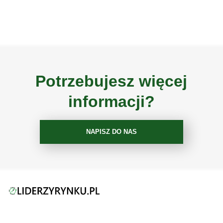
Potrzebujesz więcej
informacji?
NAPISZ DO NAS