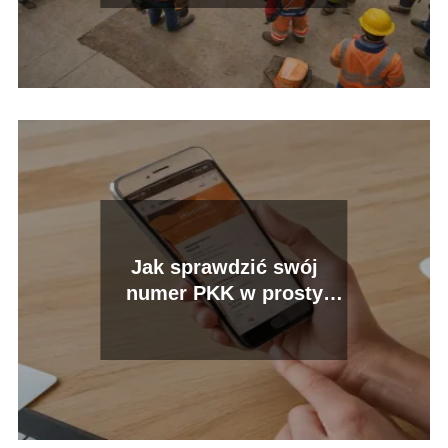
Jak sprawdzić swój
numer PKK w prosty
sposób?