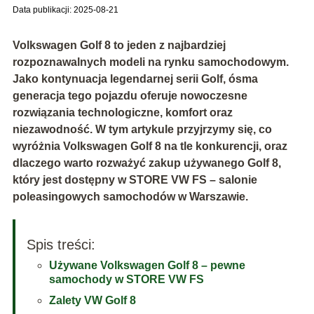
Data publikacji: 2025-08-21
Volkswagen Golf 8 to jeden z najbardziej
rozpoznawalnych modeli na rynku samochodowym.
Jako kontynuacja legendarnej serii Golf, ósma
generacja tego pojazdu oferuje nowoczesne
rozwiązania technologiczne, komfort oraz
niezawodność. W tym artykule przyjrzymy się, co
wyróżnia Volkswagen Golf 8 na tle konkurencji, oraz
dlaczego warto rozważyć zakup używanego Golf 8,
który jest dostępny w STORE VW FS – salonie
poleasingowych samochodów w Warszawie.
Spis treści:
Używane Volkswagen Golf 8 – pewne
samochody w STORE VW FS
Zalety VW Golf 8