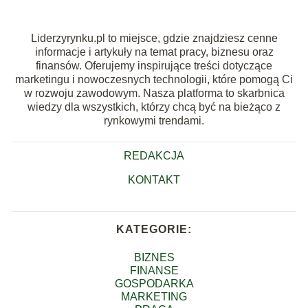
Liderzyrynku.pl to miejsce, gdzie znajdziesz cenne
informacje i artykuły na temat pracy, biznesu oraz
finansów. Oferujemy inspirujące treści dotyczące
marketingu i nowoczesnych technologii, które pomogą Ci
w rozwoju zawodowym. Nasza platforma to skarbnica
wiedzy dla wszystkich, którzy chcą być na bieżąco z
rynkowymi trendami.
REDAKCJA
KONTAKT
KATEGORIE:
BIZNES
FINANSE
GOSPODARKA
MARKETING