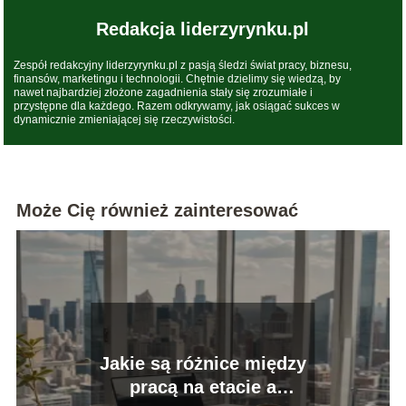
Redakcja liderzyrynku.pl
Zespół redakcyjny liderzyrynku.pl z pasją śledzi świat pracy, biznesu,
finansów, marketingu i technologii. Chętnie dzielimy się wiedzą, by
nawet najbardziej złożone zagadnienia stały się zrozumiałe i
przystępne dla każdego. Razem odkrywamy, jak osiągać sukces w
dynamicznie zmieniającej się rzeczywistości.
Może Cię również zainteresować
Jakie są różnice między
pracą na etacie a