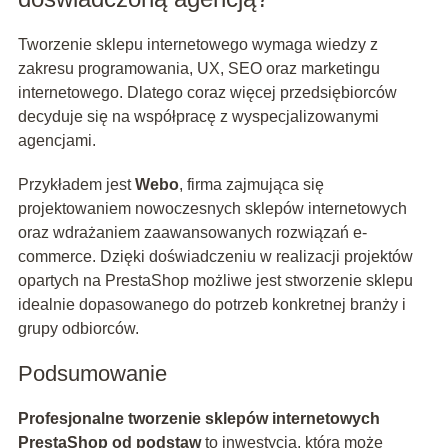
Tworzenie sklepu internetowego wymaga wiedzy z
zakresu programowania, UX, SEO oraz marketingu
internetowego. Dlatego coraz więcej przedsiębiorców
decyduje się na współpracę z wyspecjalizowanymi
agencjami.
Przykładem jest
Webo
, firma zajmująca się
projektowaniem nowoczesnych sklepów internetowych
oraz wdrażaniem zaawansowanych rozwiązań e-
commerce. Dzięki doświadczeniu w realizacji projektów
opartych na PrestaShop możliwe jest stworzenie sklepu
idealnie dopasowanego do potrzeb konkretnej branży i
grupy odbiorców.
Podsumowanie
Profesjonalne tworzenie sklepów internetowych
PrestaShop od podstaw
to inwestycja, która może