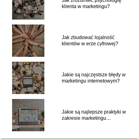
Jak zrozumieć psychologię
klienta w marketingu?
Jak zbudować lojalność
klientów w erze cyfrowej?
Jakie są najczęstsze błędy w
marketingu internetowym?
Jakie są najlepsze praktyki w
zakresie marketingu
afiliacyjnego?