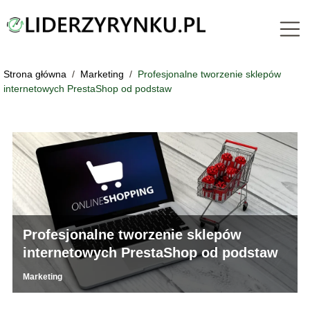
Strona główna
/
Marketing
/
Profesjonalne tworzenie sklepów
internetowych PrestaShop od podstaw
Profesjonalne tworzenie sklepów
internetowych PrestaShop od podstaw
Marketing