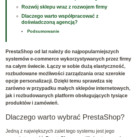
Rozwój sklepu wraz z rozwojem firmy
Dlaczego warto współpracować z
doświadczoną agencją?
Podsumowanie
PrestaShop od lat należy do najpopularniejszych
systemów e-commerce wykorzystywanych przez firmy
na całym świecie. Łączy w sobie dużą elastyczność,
rozbudowane możliwości zarządzania oraz szerokie
opcje personalizacji. Dzięki temu sprawdza się
zarówno w przypadku małych sklepów internetowych,
jak i rozbudowanych platform obsługujących tysiące
produktów i zamówień.
Dlaczego warto wybrać PrestaShop?
Jedną z największych zalet tego systemu jest jego