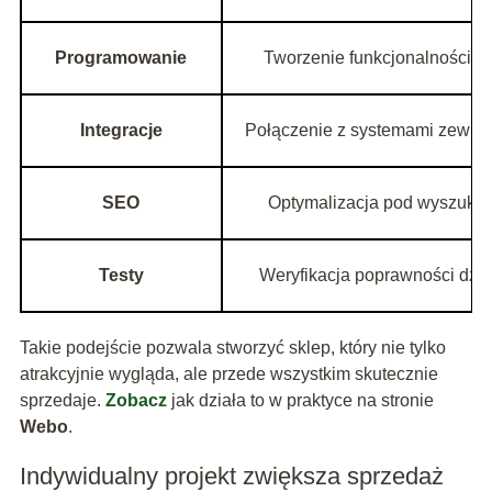
Programowanie
Tworzenie funkcjonalności s
Integracje
Połączenie z systemami zewnę
SEO
Optymalizacja pod wyszukiw
Testy
Weryfikacja poprawności dzia
Takie podejście pozwala stworzyć sklep, który nie tylko
atrakcyjnie wygląda, ale przede wszystkim skutecznie
sprzedaje.
Zobacz
jak działa to w praktyce na stronie
Webo
.
Indywidualny projekt zwiększa sprzedaż