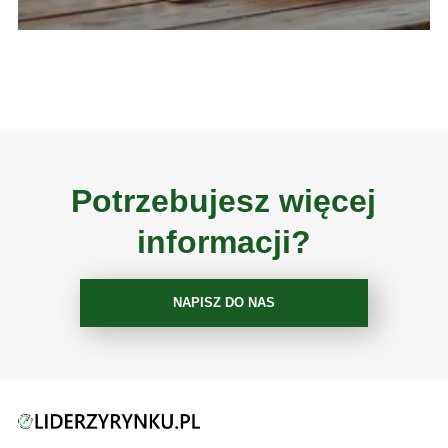
Potrzebujesz więcej
informacji?
NAPISZ DO NAS