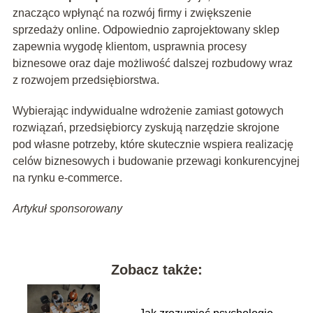
znacząco wpłynąć na rozwój firmy i zwiększenie
sprzedaży online. Odpowiednio zaprojektowany sklep
zapewnia wygodę klientom, usprawnia procesy
biznesowe oraz daje możliwość dalszej rozbudowy wraz
z rozwojem przedsiębiorstwa.
Wybierając indywidualne wdrożenie zamiast gotowych
rozwiązań, przedsiębiorcy zyskują narzędzie skrojone
pod własne potrzeby, które skutecznie wspiera realizację
celów biznesowych i budowanie przewagi konkurencyjnej
na rynku e-commerce.
Artykuł sponsorowany
Zobacz także: