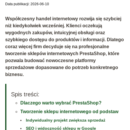
Data publikacji: 2026-06-10
Współczesny handel internetowy rozwija się szybciej
niż kiedykolwiek wcześniej. Klienci oczekują
wygodnych zakupów, intuicyjnej obsługi oraz
szybkiego dostępu do produktów i informacji. Dlatego
coraz więcej firm decyduje się na profesjonalne
tworzenie sklepów internetowych PrestaShop, które
pozwala budować nowoczesne platformy
sprzedażowe dopasowane do potrzeb konkretnego
biznesu.
Spis treści:
Dlaczego warto wybrać PrestaShop?
Tworzenie sklepu internetowego od podstaw
Indywidualny projekt zwiększa sprzedaż
SEO i widoczność sklepu w Google