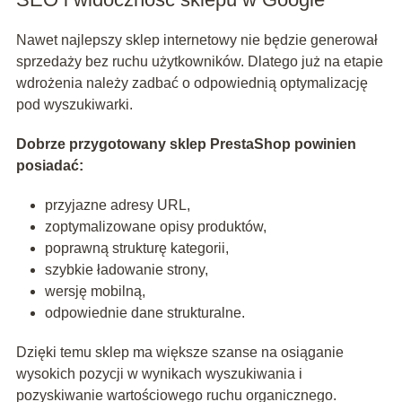
Nawet najlepszy sklep internetowy nie będzie generował
sprzedaży bez ruchu użytkowników. Dlatego już na etapie
wdrożenia należy zadbać o odpowiednią optymalizację
pod wyszukiwarki.
Dobrze przygotowany sklep PrestaShop powinien
posiadać:
przyjazne adresy URL,
zoptymalizowane opisy produktów,
poprawną strukturę kategorii,
szybkie ładowanie strony,
wersję mobilną,
odpowiednie dane strukturalne.
Dzięki temu sklep ma większe szanse na osiąganie
wysokich pozycji w wynikach wyszukiwania i
pozyskiwanie wartościowego ruchu organicznego.