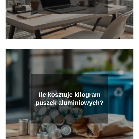
samozatrudnieniem?
Ile kosztuje kilogram
puszek aluminiowych?